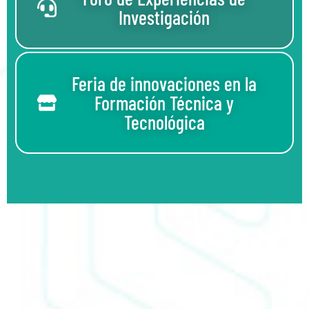
Investigación
Feria de innovaciones en la
Formación Técnica y
Tecnológica