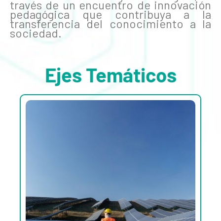
través de un encuentro de innovación
pedagógica que contribuya a la
transferencia del conocimiento a la
sociedad.
Ejes Temáticos