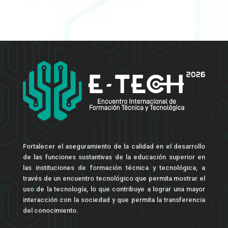
Fortalecer el aseguramiento de la calidad en el desarrollo
de las funciones sustantivas de la educación superior en
las instituciones de formación técnica y tecnológica, a
través de un encuentro tecnológico que permita mostrar el
uso de la tecnología, lo que contribuye a lograr una mayor
interacción con la sociedad y que permita la transferencia
del conocimiento.