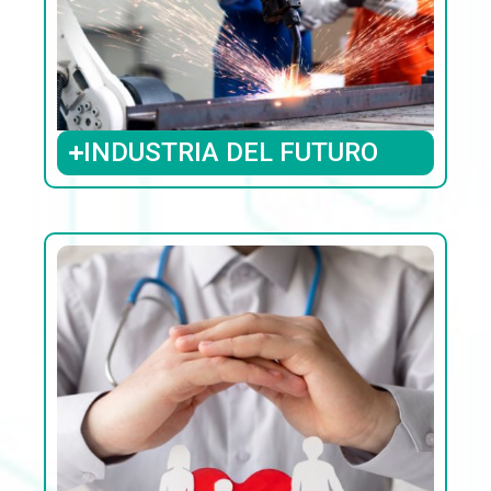
INDUSTRIA DEL FUTURO