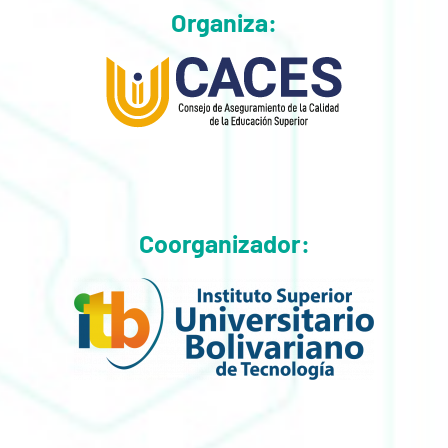
Organiza:
Coorganizador: