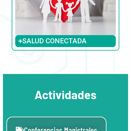
SALUD CONECTADA
Actividades
Conferencias Magistrales