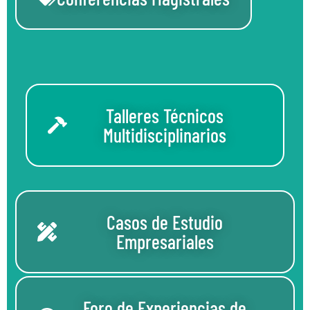
Talleres Técnicos
Multidisciplinarios
Casos de Estudio
Empresariales
Foro de Experiencias de