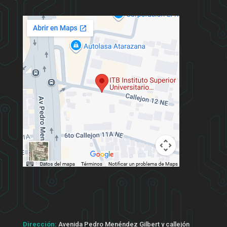
Dirección:
Avenida Pedro Menéndez Gilbert y callejón