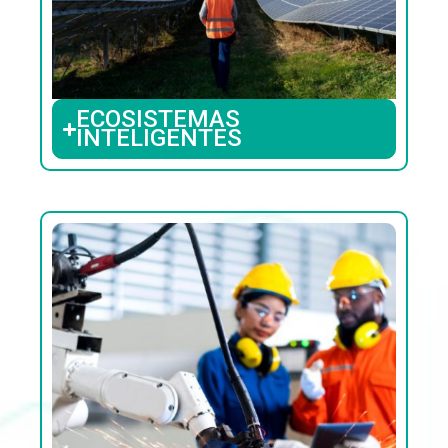
ECOSISTEMAS
INTELIGENTES